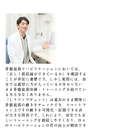
骨盤底筋リハビリテーションにおいては、
「正しく筋収縮ができているか」を確認する
ことが非常に重要です。しかし実際には、自
分では適切に力が入っているか分からない
まま骨盤底筋体操・トレーニングを続けてい
る方も少なくありません。
「しりアップギュット」は着衣のまま簡便に
骨盤底筋の動きをチェックでき、スマートフ
ォン上でその動きを可視化・記録できる点
が大きな特長です。これにより、自宅でも正
しいトレーニングを継続しやすくなり、日々
のリハビリテーションの質の向上が期待でき