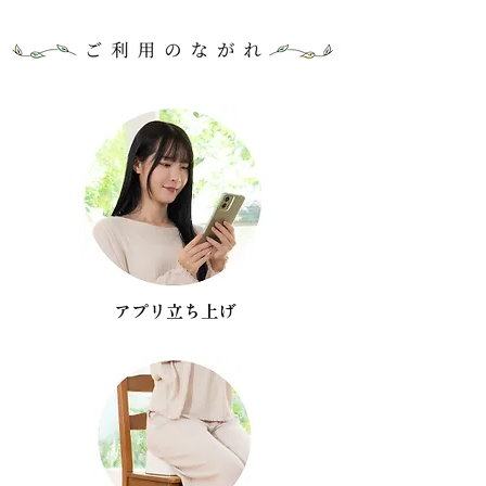
アプリ立ち上げ